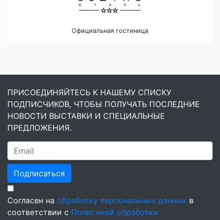
Официальная гостиница
ПРИСОЕДИНЯЙТЕСЬ К НАШЕМУ СПИСКУ
ПОДПИСЧИКОВ, ЧТОБЫ ПОЛУЧАТЬ ПОСЛЕДНИЕ
НОВОСТИ ВЫСТАВКИ И СПЕЦИАЛЬНЫЕ
ПРЕДЛОЖЕНИЯ.
Подписаться
Согласен на
обработку персональных данных
в
соответствии с
Политикой обработки