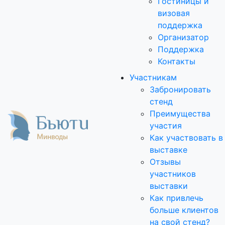
Гостиницы и
визовая
поддержка
Организатор
Поддержка
Контакты
Участникам
Забронировать
стенд
Преимущества
участия
Как участвовать в
выставке
Отзывы
участников
выставки
Как привлечь
больше клиентов
на свой стенд?