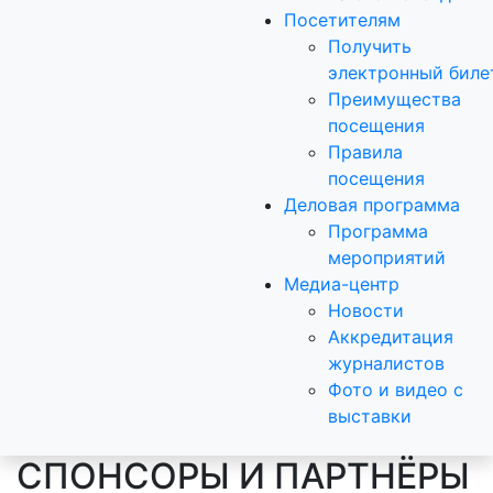
Посетителям
Получить
электронный биле
Преимущества
посещения
Правила
посещения
Деловая программа
Программа
мероприятий
Медиа-центр
Новости
Аккредитация
журналистов
Фото и видео с
выставки
СПОНСОРЫ И ПАРТНЁРЫ