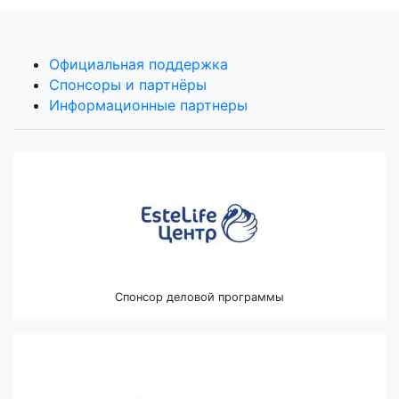
Официальная поддержка
Спонсоры и партнёры
Информационные партнеры
Спонсор деловой программы