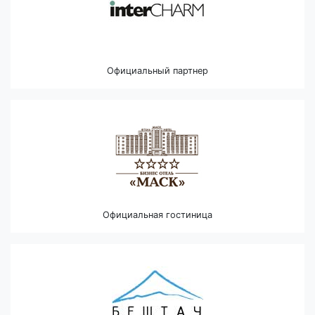
Официальный партнер
Официальная гостиница