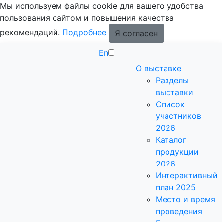
Мы используем файлы cookie для вашего удобства
пользования сайтом и повышения качества
рекомендаций.
Подробнее
Я согласен
En
О выставке
Разделы
выставки
Список
участников
2026
Каталог
продукции
2026
Интерактивный
план 2025
Место и время
проведения