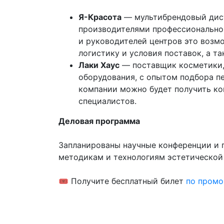
Я-Красота
— мультибрендовый дис
производителями профессиональной
и руководителей центров это возм
логистику и условия поставок, а т
Лаки Хаус
— поставщик косметики, 
оборудования, с опытом подбора п
компании можно будет получить ко
специалистов.
Деловая программа
Запланированы научные конференции и 
методикам и технологиям эстетической
🎟 Получите бесплатный билет
по пром