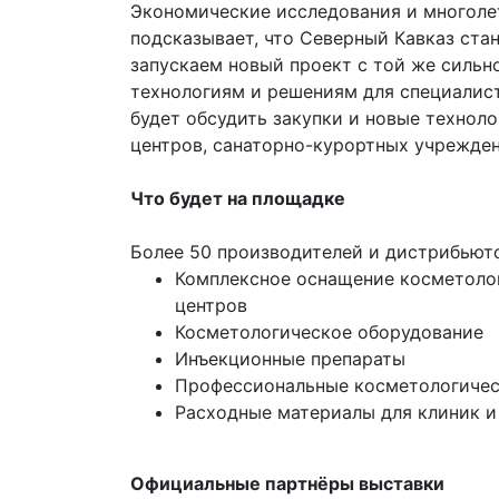
Экономические исследования и многолет
подсказывает, что Северный Кавказ ст
запускаем новый проект с той же сильн
технологиям и решениям для специалис
будет обсудить закупки и новые техноло
центров, санаторно-курортных учрежден
Что будет на площадке
Более 50 производителей и дистрибьюто
Комплексное оснащение косметолог
центров
Косметологическое оборудование
Инъекционные препараты
Профессиональные косметологичес
Расходные материалы для клиник и
Официальные партнёры выставки