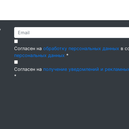
У
Согласен на
обработку персональных данных
в с
персональных данных
*
Согласен на
получение уведомлений и рекламны
*