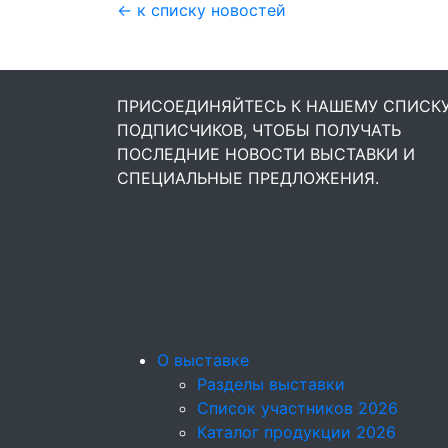
← к списку новостей
ПРИСОЕДИНЯЙТЕСЬ К НАШЕМУ СПИСК
ПОДПИСЧИКОВ, ЧТОБЫ ПОЛУЧАТЬ
ПОСЛЕДНИЕ НОВОСТИ ВЫСТАВКИ И
СПЕЦИАЛЬНЫЕ ПРЕДЛОЖЕНИЯ.
О выставке
Разделы выставки
Список участников 2026
Каталог продукции 2026