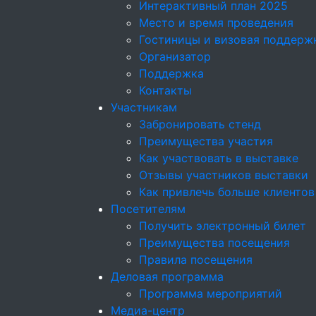
Интерактивный план 2025
Место и время проведения
Гостиницы и визовая поддерж
Организатор
Поддержка
Контакты
Участникам
Забронировать стенд
Преимущества участия
Как участвовать в выставке
Отзывы участников выставки
Как привлечь больше клиентов
Посетителям
Получить электронный билет
Преимущества посещения
Правила посещения
Деловая программа
Программа мероприятий
Медиа-центр