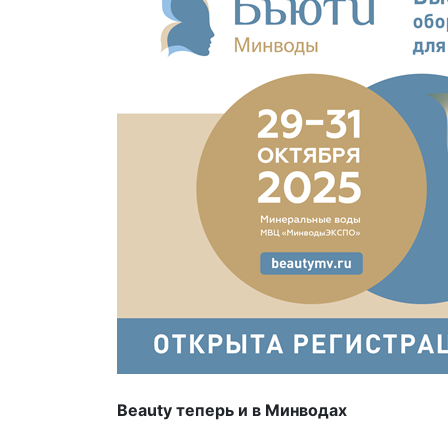
Beauty теперь и в Минводах