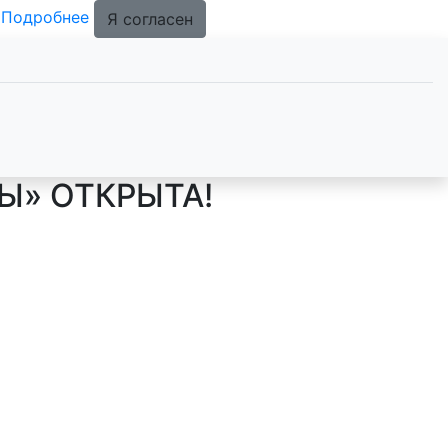
.
Подробнее
Я согласен
Ы» ОТКРЫТА!